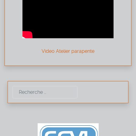
Video Atelier parapente
Rechercher