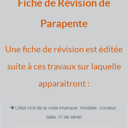
Fiche de Révision de
Parapente
Une fiche de révision est éditée
suite à ces travaux sur laquelle
apparaitront :
L’état civil de la voile (marque ; modèle ; couleur ;
taille ; n° de série).