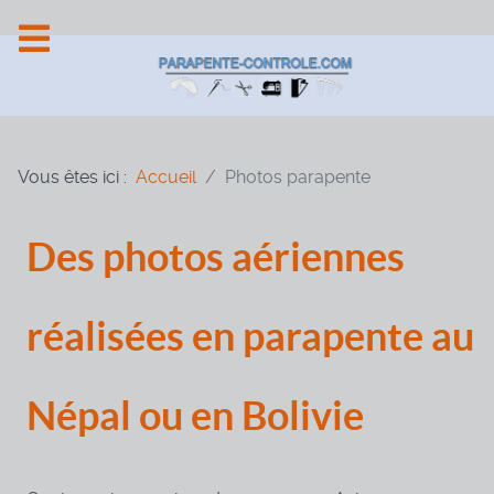
Vous êtes ici :
Accueil
Photos parapente
Des photos aériennes
réalisées en parapente au
Népal ou en Bolivie