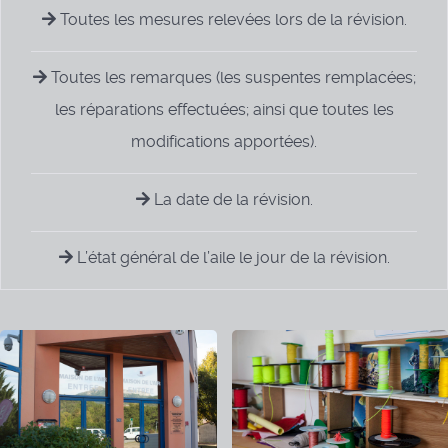
Toutes les mesures relevées lors de la révision.
Toutes les remarques (les suspentes remplacées;
les réparations effectuées; ainsi que toutes les
modifications apportées).
La date de la révision.
L’état général de l’aile le jour de la révision.