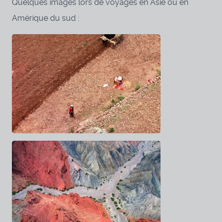
Quelques images lors de voyages en Asie ou en
Amérique du sud :